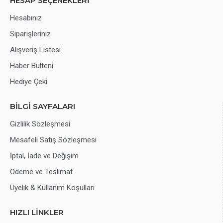
HESAP SEÇENEKLERİ
Hesabınız
Siparişleriniz
Alışveriş Listesi
Haber Bülteni
Hediye Çeki
BİLGİ SAYFALARI
Gizlilik Sözleşmesi
Mesafeli Satış Sözleşmesi
İptal, İade ve Değişim
Ödeme ve Teslimat
Üyelik & Kullanım Koşulları
HIZLI LİNKLER