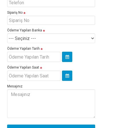
Sipariş No
Ödeme Yapılan Banka
Ödeme Yapılan Tarih
Ödeme Yapılan Saat
Mesajınız