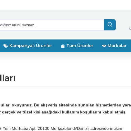
Ü
Kampanyalı Ürünler
Tüm Ürünler
Markalar
ları
ulları okuyunuz. Bu alışveriş sitesinde sunulan hizmetlerden yara
 gerçek ve tüzel kişi aşağıdaki kullanım koşullarını kabul etmiş
2 Yeni Merhaba Apt. 20100 Merkezefendi/Denizli adresinde mukim