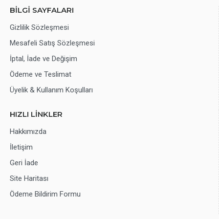
BİLGİ SAYFALARI
Gizlilik Sözleşmesi
Mesafeli Satış Sözleşmesi
İptal, İade ve Değişim
Ödeme ve Teslimat
Üyelik & Kullanım Koşulları
HIZLI LİNKLER
Hakkımızda
İletişim
Geri İade
Site Haritası
Ödeme Bildirim Formu