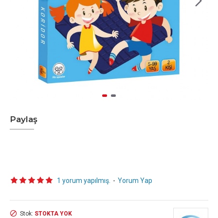
Paylaş
1 yorum yapılmış.
-
Yorum Yap
Stok:
STOKTA YOK