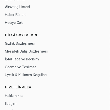
Alışveriş Listesi
Haber Bülteni
Hediye Çeki
BİLGİ SAYFALARI
Gizlilik Sözleşmesi
Mesafeli Satış Sözleşmesi
İptal, İade ve Değişim
Ödeme ve Teslimat
Üyelik & Kullanım Koşulları
HIZLI LİNKLER
Hakkımızda
İletişim