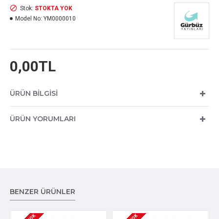
Stok:
STOKTA YOK
Model No:
YM0000010
0,00TL
ÜRÜN BILGISI
ÜRÜN YORUMLARI
BENZER ÜRÜNLER