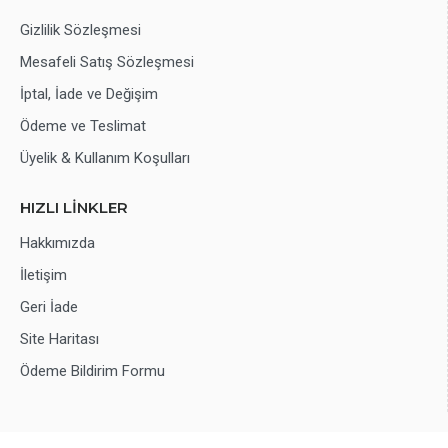
Gizlilik Sözleşmesi
Mesafeli Satış Sözleşmesi
İptal, İade ve Değişim
Ödeme ve Teslimat
Üyelik & Kullanım Koşulları
HIZLI LİNKLER
Hakkımızda
İletişim
Geri İade
Site Haritası
Ödeme Bildirim Formu