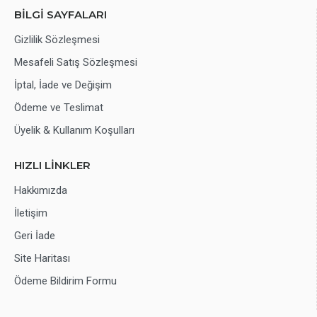
BİLGİ SAYFALARI
Gizlilik Sözleşmesi
Mesafeli Satış Sözleşmesi
İptal, İade ve Değişim
Ödeme ve Teslimat
Üyelik & Kullanım Koşulları
HIZLI LİNKLER
Hakkımızda
İletişim
Geri İade
Site Haritası
Ödeme Bildirim Formu