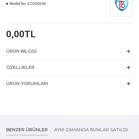
Model No:
EZO00043
0,00TL
ÜRÜN BILGISI
ÖZELLIKLER
ÜRÜN YORUMLARI
BENZER ÜRÜNLER
AYNI ZAMANDA BUNLAR SATILDI