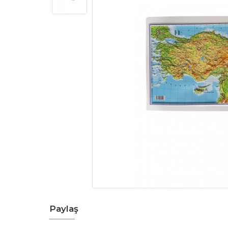
Paylaş